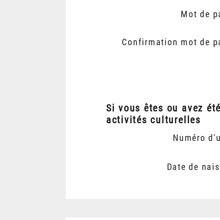
Mot de p
Confirmation mot de p
Si vous êtes ou avez ét
activités culturelles
Numéro d'
Date de nai