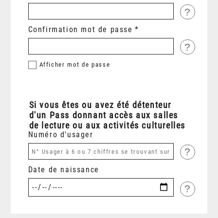
?
Confirmation mot de passe
?
Afficher
mot de passe
Si vous êtes ou avez été détenteur
d'un Pass donnant accès aux salles
de lecture ou aux activités culturelles
Numéro d'usager
?
Date de naissance
?