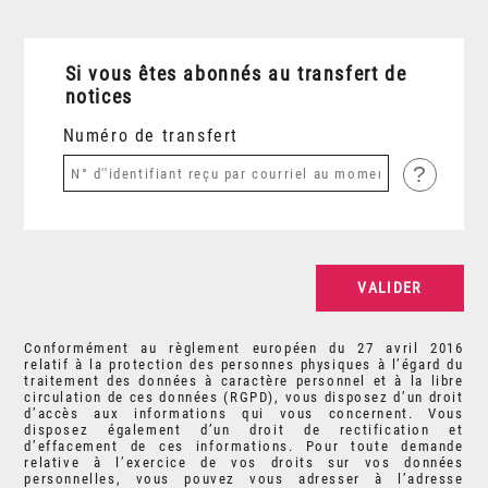
Si vous êtes abonnés au transfert de
notices
Numéro de transfert
?
Conformément au règlement européen du 27 avril 2016
relatif à la protection des personnes physiques à l’égard du
traitement des données à caractère personnel et à la libre
circulation de ces données (RGPD), vous disposez d’un droit
d’accès aux informations qui vous concernent. Vous
disposez également d’un droit de rectification et
d’effacement de ces informations. Pour toute demande
relative à l’exercice de vos droits sur vos données
personnelles, vous pouvez vous adresser à l’adresse