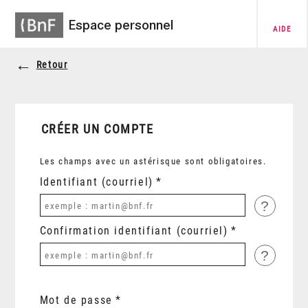
Espace personnel
AIDE
Retour
CRÉER UN COMPTE
Les champs avec un astérisque sont obligatoires.
Identifiant (courriel)
?
Confirmation identifiant (courriel)
?
Mot de passe