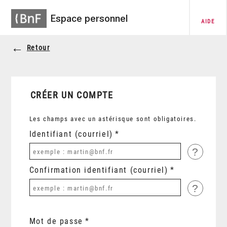
Espace personnel
AIDE
Retour
CRÉER UN COMPTE
Les champs avec un astérisque sont obligatoires.
Identifiant (courriel)
?
Confirmation identifiant (courriel)
?
Mot de passe