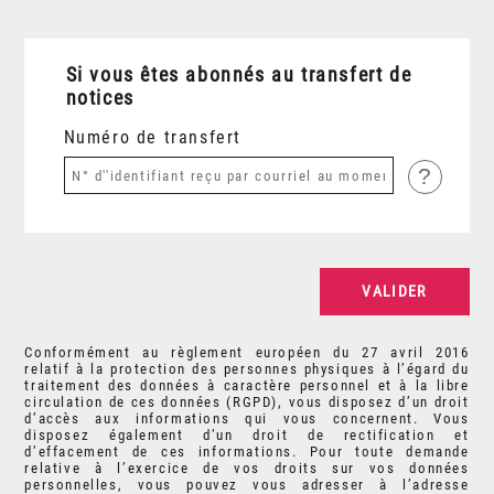
Si vous êtes abonnés au transfert de
notices
Numéro de transfert
?
Conformément au règlement européen du 27 avril 2016
relatif à la protection des personnes physiques à l’égard du
traitement des données à caractère personnel et à la libre
circulation de ces données (RGPD), vous disposez d’un droit
d’accès aux informations qui vous concernent. Vous
disposez également d’un droit de rectification et
d’effacement de ces informations. Pour toute demande
relative à l’exercice de vos droits sur vos données
personnelles, vous pouvez vous adresser à l’adresse