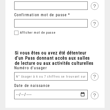
?
Confirmation mot de passe
?
Afficher
mot de passe
Si vous êtes ou avez été détenteur
d'un Pass donnant accès aux salles
de lecture ou aux activités culturelles
Numéro d'usager
?
Date de naissance
?