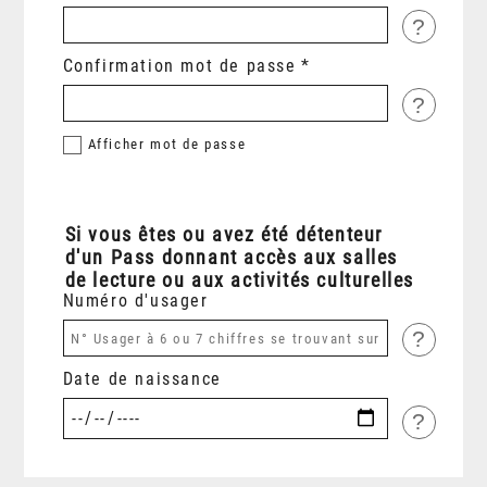
?
Confirmation mot de passe
?
Afficher
mot de passe
Si vous êtes ou avez été détenteur
d'un Pass donnant accès aux salles
de lecture ou aux activités culturelles
Numéro d'usager
?
Date de naissance
?