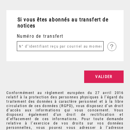
Si vous êtes abonnés au transfert de
notices
Numéro de transfert
?
Conformément au règlement européen du 27 avril 2016
relatif à la protection des personnes physiques à l’égard du
traitement des données à caractère personnel et à la libre
circulation de ces données (RGPD), vous disposez d’un droit
d’accès aux informations qui vous concernent. Vous
disposez également d’un droit de rectification et
d’effacement de ces informations. Pour toute demande
relative à l’exercice de vos droits sur vos données
personnelles, vous pouvez vous adresser à l’adresse