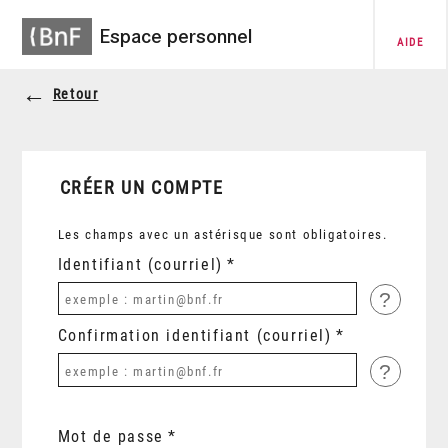
Espace personnel
AIDE
Retour
CRÉER UN COMPTE
Les champs avec un astérisque sont obligatoires.
Identifiant (courriel)
?
Confirmation identifiant (courriel)
?
Mot de passe