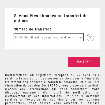
Si vous êtes abonnés au transfert de
notices
Numéro de transfert
?
Conformément au règlement européen du 27 avril 2016
relatif à la protection des personnes physiques à l’égard du
traitement des données à caractère personnel et à la libre
circulation de ces données (RGPD), vous disposez d’un droit
d’accès aux informations qui vous concernent. Vous
disposez également d’un droit de rectification et
d’effacement de ces informations. Pour toute demande
relative à l’exercice de vos droits sur vos données
personnelles, vous pouvez vous adresser à l’adresse