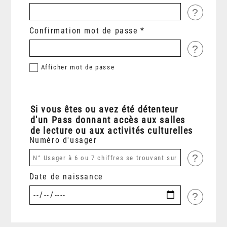
?
Confirmation mot de passe
?
Afficher
mot de passe
Si vous êtes ou avez été détenteur
d'un Pass donnant accès aux salles
de lecture ou aux activités culturelles
Numéro d'usager
?
Date de naissance
?