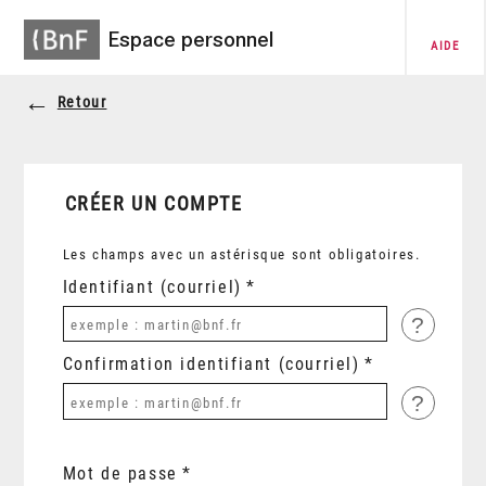
Espace personnel
AIDE
Retour
CRÉER UN COMPTE
Les champs avec un astérisque sont obligatoires.
Identifiant (courriel)
?
Confirmation identifiant (courriel)
?
Mot de passe