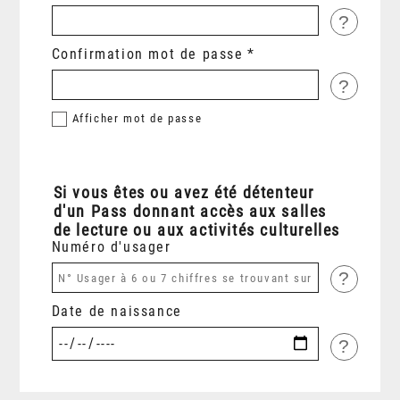
?
Confirmation mot de passe
?
Afficher
mot de passe
Si vous êtes ou avez été détenteur
d'un Pass donnant accès aux salles
de lecture ou aux activités culturelles
Numéro d'usager
?
Date de naissance
?