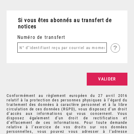
Si vous êtes abonnés au transfert de
notices
Numéro de transfert
?
Conformément au règlement européen du 27 avril 2016
relatif à la protection des personnes physiques à l’égard du
traitement des données à caractère personnel et à la libre
circulation de ces données (RGPD), vous disposez d’un droit
d’accès aux informations qui vous concernent. Vous
disposez également d’un droit de rectification et
d’effacement de ces informations. Pour toute demande
relative à l’exercice de vos droits sur vos données
personnelles, vous pouvez vous adresser à l’adresse