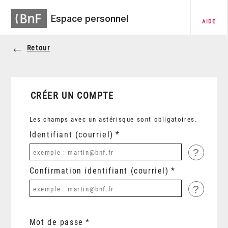
Espace personnel
AIDE
Retour
CRÉER UN COMPTE
Les champs avec un astérisque sont obligatoires.
Identifiant (courriel)
?
Confirmation identifiant (courriel)
?
Mot de passe