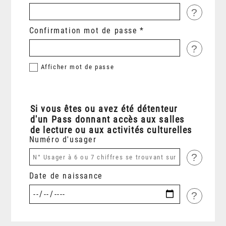
?
Confirmation mot de passe
?
Afficher
mot de passe
Si vous êtes ou avez été détenteur
d'un Pass donnant accès aux salles
de lecture ou aux activités culturelles
Numéro d'usager
?
Date de naissance
?