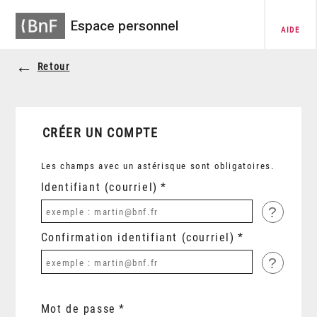
Espace personnel
AIDE
Retour
CRÉER UN COMPTE
Les champs avec un astérisque sont obligatoires.
Identifiant (courriel)
?
Confirmation identifiant (courriel)
?
Mot de passe