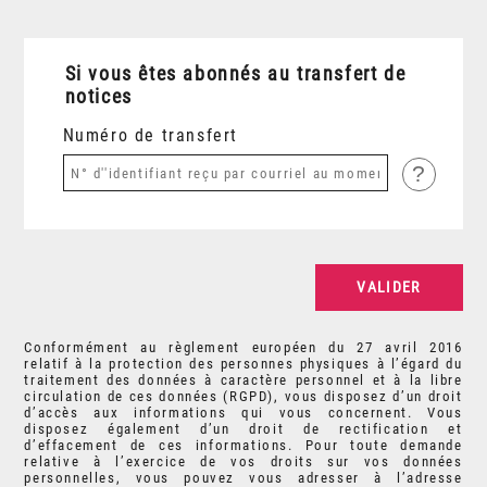
Si vous êtes abonnés au transfert de
notices
Numéro de transfert
?
Conformément au règlement européen du 27 avril 2016
relatif à la protection des personnes physiques à l’égard du
traitement des données à caractère personnel et à la libre
circulation de ces données (RGPD), vous disposez d’un droit
d’accès aux informations qui vous concernent. Vous
disposez également d’un droit de rectification et
d’effacement de ces informations. Pour toute demande
relative à l’exercice de vos droits sur vos données
personnelles, vous pouvez vous adresser à l’adresse