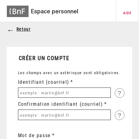
Espace personnel
AIDE
Retour
CRÉER UN COMPTE
Les champs avec un astérisque sont obligatoires.
Identifiant (courriel)
?
Confirmation identifiant (courriel)
?
Mot de passe