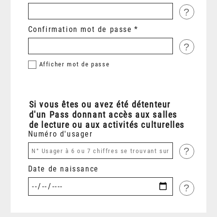
?
Confirmation mot de passe
?
Afficher
mot de passe
Si vous êtes ou avez été détenteur
d'un Pass donnant accès aux salles
de lecture ou aux activités culturelles
Numéro d'usager
?
Date de naissance
?