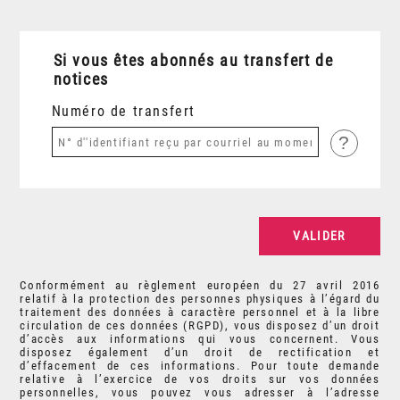
Si vous êtes abonnés au transfert de
notices
Numéro de transfert
?
Conformément au règlement européen du 27 avril 2016
relatif à la protection des personnes physiques à l’égard du
traitement des données à caractère personnel et à la libre
circulation de ces données (RGPD), vous disposez d’un droit
d’accès aux informations qui vous concernent. Vous
disposez également d’un droit de rectification et
d’effacement de ces informations. Pour toute demande
relative à l’exercice de vos droits sur vos données
personnelles, vous pouvez vous adresser à l’adresse