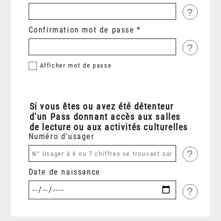
?
Confirmation mot de passe
?
Afficher
mot de passe
Si vous êtes ou avez été détenteur
d'un Pass donnant accès aux salles
de lecture ou aux activités culturelles
Numéro d'usager
?
Date de naissance
?