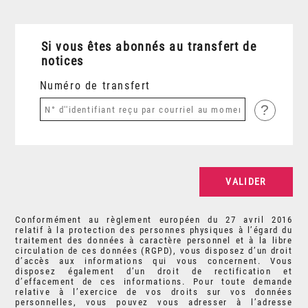
Si vous êtes abonnés au transfert de
notices
Numéro de transfert
?
Conformément au règlement européen du 27 avril 2016
relatif à la protection des personnes physiques à l’égard du
traitement des données à caractère personnel et à la libre
circulation de ces données (RGPD), vous disposez d’un droit
d’accès aux informations qui vous concernent. Vous
disposez également d’un droit de rectification et
d’effacement de ces informations. Pour toute demande
relative à l’exercice de vos droits sur vos données
personnelles, vous pouvez vous adresser à l’adresse