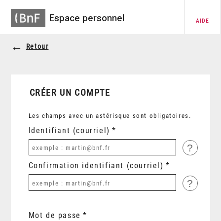
Espace personnel
AIDE
Retour
CRÉER UN COMPTE
Les champs avec un astérisque sont obligatoires.
Identifiant (courriel)
?
Confirmation identifiant (courriel)
?
Mot de passe