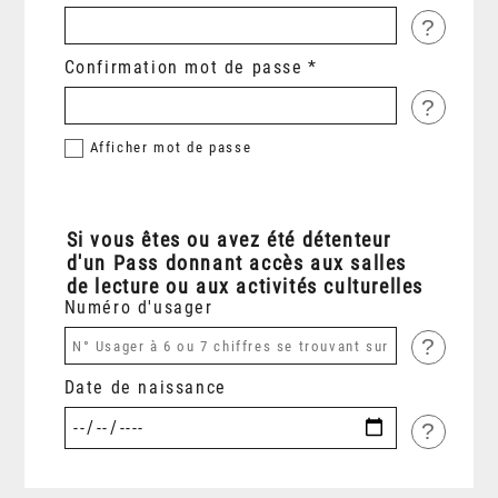
?
Confirmation mot de passe
?
Afficher
mot de passe
Si vous êtes ou avez été détenteur
d'un Pass donnant accès aux salles
de lecture ou aux activités culturelles
Numéro d'usager
?
Date de naissance
?