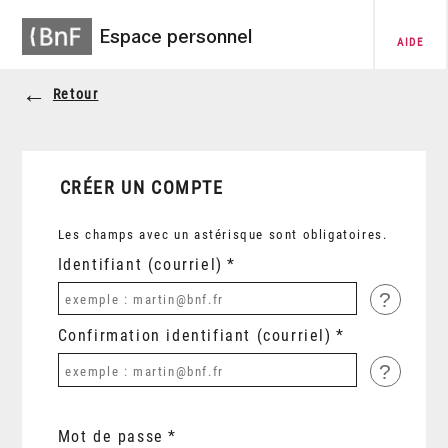
Espace personnel
AIDE
Retour
CRÉER UN COMPTE
Les champs avec un astérisque sont obligatoires.
Identifiant (courriel)
?
Confirmation identifiant (courriel)
?
Mot de passe