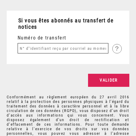
Si vous êtes abonnés au transfert de
notices
Numéro de transfert
?
Conformément au règlement européen du 27 avril 2016
relatif à la protection des personnes physiques à l’égard du
traitement des données à caractère personnel et à la libre
circulation de ces données (RGPD), vous disposez d’un droit
d’accès aux informations qui vous concernent. Vous
disposez également d’un droit de rectification et
d’effacement de ces informations. Pour toute demande
relative à l’exercice de vos droits sur vos données
personnelles, vous pouvez vous adresser à l’adresse