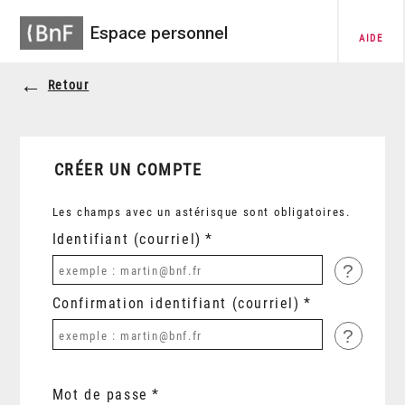
Espace personnel
AIDE
Retour
CRÉER UN COMPTE
Les champs avec un astérisque sont obligatoires.
Identifiant (courriel)
?
Confirmation identifiant (courriel)
?
Mot de passe