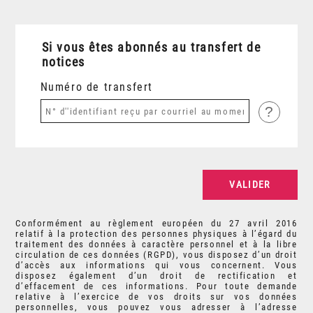
Si vous êtes abonnés au transfert de
notices
Numéro de transfert
?
Conformément au règlement européen du 27 avril 2016
relatif à la protection des personnes physiques à l’égard du
traitement des données à caractère personnel et à la libre
circulation de ces données (RGPD), vous disposez d’un droit
d’accès aux informations qui vous concernent. Vous
disposez également d’un droit de rectification et
d’effacement de ces informations. Pour toute demande
relative à l’exercice de vos droits sur vos données
personnelles, vous pouvez vous adresser à l’adresse