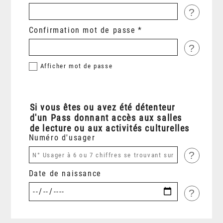
?
Confirmation mot de passe
?
Afficher
mot de passe
Si vous êtes ou avez été détenteur
d'un Pass donnant accès aux salles
de lecture ou aux activités culturelles
Numéro d'usager
?
Date de naissance
?