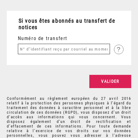
Si vous êtes abonnés au transfert de
notices
Numéro de transfert
?
Conformément au règlement européen du 27 avril 2016
relatif à la protection des personnes physiques à l’égard du
traitement des données à caractère personnel et à la libre
circulation de ces données (RGPD), vous disposez d’un droit
d’accès aux informations qui vous concernent. Vous
disposez également d’un droit de rectification et
d’effacement de ces informations. Pour toute demande
relative à l’exercice de vos droits sur vos données
personnelles, vous pouvez vous adresser à l’adresse