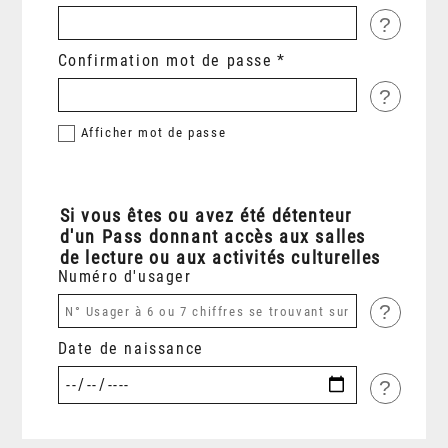
?
Confirmation mot de passe
?
Afficher
mot de passe
Si vous êtes ou avez été détenteur
d'un Pass donnant accès aux salles
de lecture ou aux activités culturelles
Numéro d'usager
?
Date de naissance
?