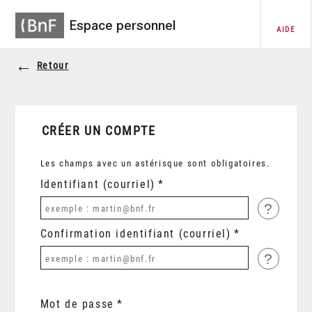
Espace personnel
AIDE
Retour
CRÉER UN COMPTE
Les champs avec un astérisque sont obligatoires.
Identifiant (courriel)
?
Confirmation identifiant (courriel)
?
Mot de passe