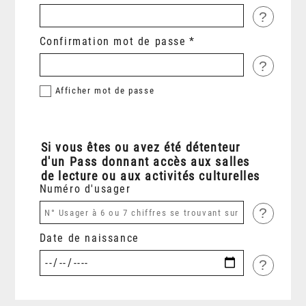
?
Confirmation mot de passe
?
Afficher
mot de passe
Si vous êtes ou avez été détenteur
d'un Pass donnant accès aux salles
de lecture ou aux activités culturelles
Numéro d'usager
?
Date de naissance
?