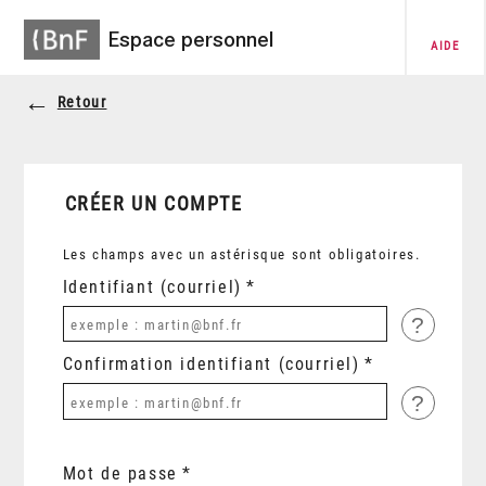
Espace personnel
AIDE
Retour
CRÉER UN COMPTE
Les champs avec un astérisque sont obligatoires.
Identifiant (courriel)
?
Confirmation identifiant (courriel)
?
Mot de passe