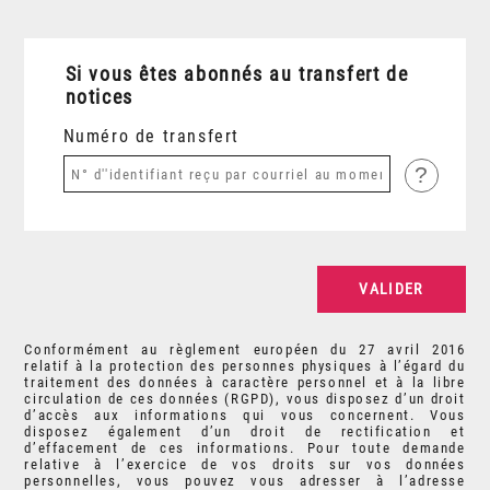
Si vous êtes abonnés au transfert de
notices
Numéro de transfert
?
Conformément au règlement européen du 27 avril 2016
relatif à la protection des personnes physiques à l’égard du
traitement des données à caractère personnel et à la libre
circulation de ces données (RGPD), vous disposez d’un droit
d’accès aux informations qui vous concernent. Vous
disposez également d’un droit de rectification et
d’effacement de ces informations. Pour toute demande
relative à l’exercice de vos droits sur vos données
personnelles, vous pouvez vous adresser à l’adresse