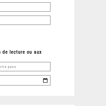
 de lecture ou aux