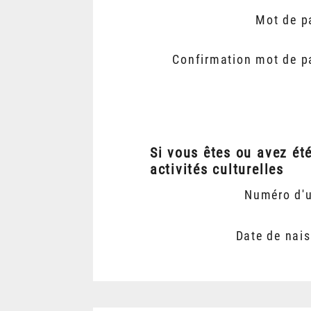
Mot de p
Confirmation mot de p
Si vous êtes ou avez ét
activités culturelles
Numéro d'
Date de nai