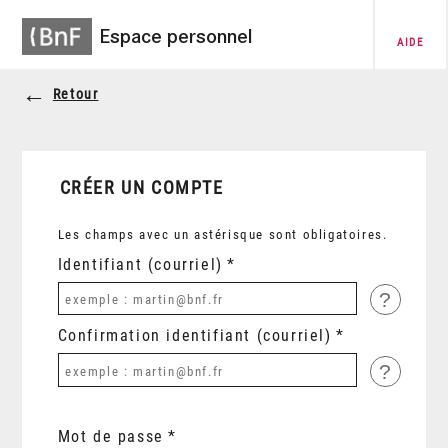
Espace personnel
AIDE
Retour
CRÉER UN COMPTE
Les champs avec un astérisque sont obligatoires.
Identifiant (courriel)
?
Confirmation identifiant (courriel)
?
Mot de passe