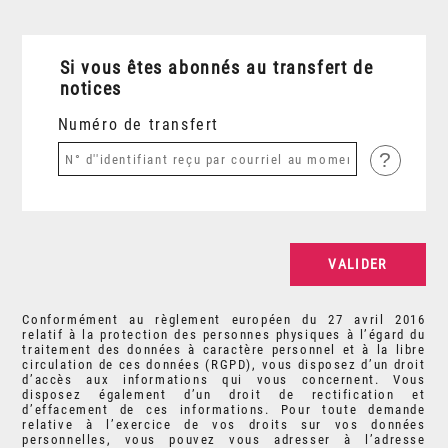
Si vous êtes abonnés au transfert de
notices
Numéro de transfert
?
Conformément au règlement européen du 27 avril 2016
relatif à la protection des personnes physiques à l’égard du
traitement des données à caractère personnel et à la libre
circulation de ces données (RGPD), vous disposez d’un droit
d’accès aux informations qui vous concernent. Vous
disposez également d’un droit de rectification et
d’effacement de ces informations. Pour toute demande
relative à l’exercice de vos droits sur vos données
personnelles, vous pouvez vous adresser à l’adresse