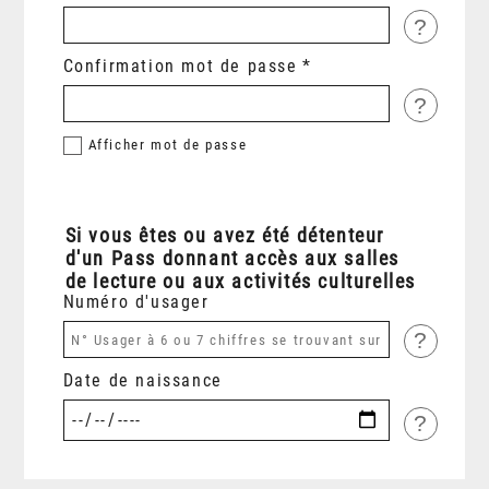
?
Confirmation mot de passe
?
Afficher
mot de passe
Si vous êtes ou avez été détenteur
d'un Pass donnant accès aux salles
de lecture ou aux activités culturelles
Numéro d'usager
?
Date de naissance
?