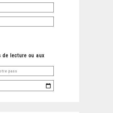
 de lecture ou aux