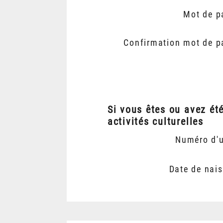
Mot de p
Confirmation mot de p
Si vous êtes ou avez ét
activités culturelles
Numéro d'
Date de nai