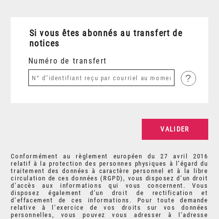
Si vous êtes abonnés au transfert de
notices
Numéro de transfert
?
Conformément au règlement européen du 27 avril 2016
relatif à la protection des personnes physiques à l’égard du
traitement des données à caractère personnel et à la libre
circulation de ces données (RGPD), vous disposez d’un droit
d’accès aux informations qui vous concernent. Vous
disposez également d’un droit de rectification et
d’effacement de ces informations. Pour toute demande
relative à l’exercice de vos droits sur vos données
personnelles, vous pouvez vous adresser à l’adresse