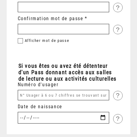
?
Confirmation mot de passe
?
Afficher
mot de passe
Si vous êtes ou avez été détenteur
d'un Pass donnant accès aux salles
de lecture ou aux activités culturelles
Numéro d'usager
?
Date de naissance
?