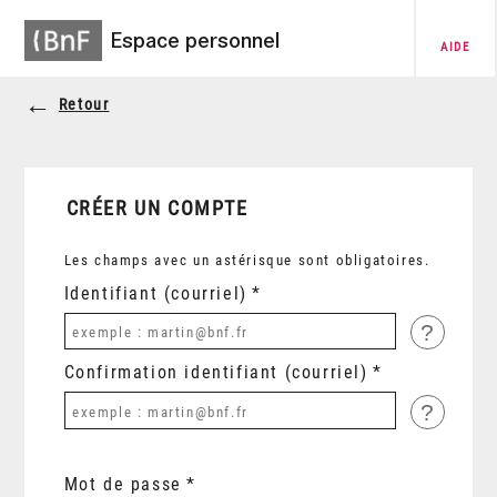
Espace personnel
AIDE
Retour
CRÉER UN COMPTE
Les champs avec un astérisque sont obligatoires.
Identifiant (courriel)
?
Confirmation identifiant (courriel)
?
Mot de passe