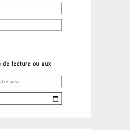
 de lecture ou aux