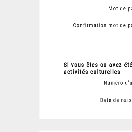
Mot de p
Confirmation mot de p
Si vous êtes ou avez ét
activités culturelles
Numéro d'
Date de nai