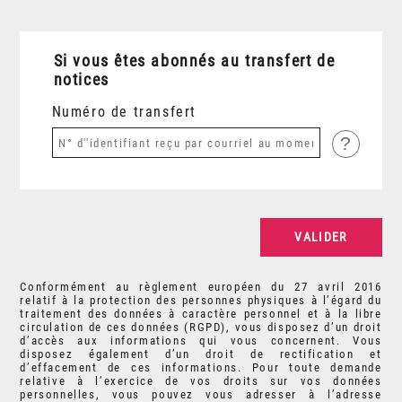
Si vous êtes abonnés au transfert de
notices
Numéro de transfert
?
Conformément au règlement européen du 27 avril 2016
relatif à la protection des personnes physiques à l’égard du
traitement des données à caractère personnel et à la libre
circulation de ces données (RGPD), vous disposez d’un droit
d’accès aux informations qui vous concernent. Vous
disposez également d’un droit de rectification et
d’effacement de ces informations. Pour toute demande
relative à l’exercice de vos droits sur vos données
personnelles, vous pouvez vous adresser à l’adresse