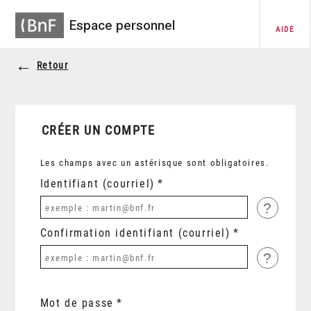
Espace personnel
AIDE
Retour
CRÉER UN COMPTE
Les champs avec un astérisque sont obligatoires.
Identifiant (courriel)
?
Confirmation identifiant (courriel)
?
Mot de passe