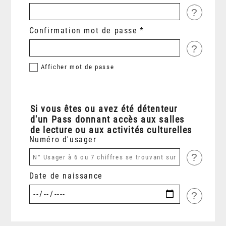
?
Confirmation mot de passe
?
Afficher
mot de passe
Si vous êtes ou avez été détenteur
d'un Pass donnant accès aux salles
de lecture ou aux activités culturelles
Numéro d'usager
?
Date de naissance
?