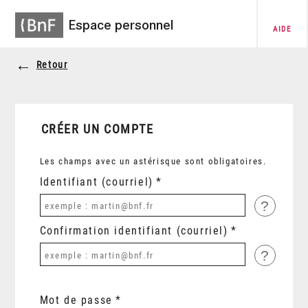
Espace personnel
AIDE
Retour
CRÉER UN COMPTE
Les champs avec un astérisque sont obligatoires.
Identifiant (courriel)
?
Confirmation identifiant (courriel)
?
Mot de passe