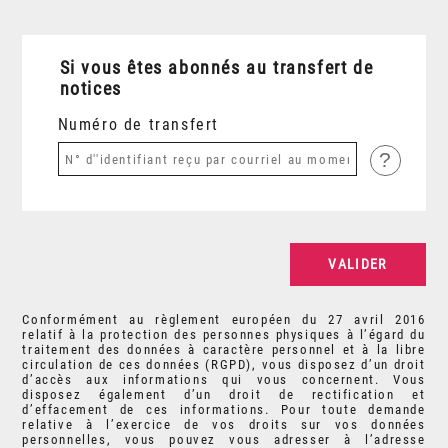
Si vous êtes abonnés au transfert de
notices
Numéro de transfert
?
Conformément au règlement européen du 27 avril 2016
relatif à la protection des personnes physiques à l’égard du
traitement des données à caractère personnel et à la libre
circulation de ces données (RGPD), vous disposez d’un droit
d’accès aux informations qui vous concernent. Vous
disposez également d’un droit de rectification et
d’effacement de ces informations. Pour toute demande
relative à l’exercice de vos droits sur vos données
personnelles, vous pouvez vous adresser à l’adresse