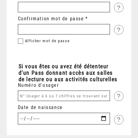
?
Confirmation mot de passe
?
Afficher
mot de passe
Si vous êtes ou avez été détenteur
d'un Pass donnant accès aux salles
de lecture ou aux activités culturelles
Numéro d'usager
?
Date de naissance
?