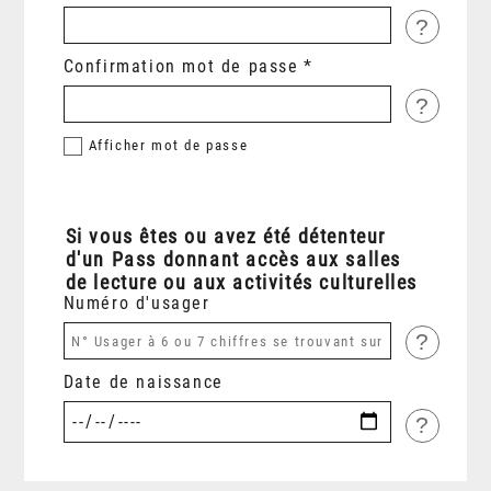
?
Confirmation mot de passe
?
Afficher
mot de passe
Si vous êtes ou avez été détenteur
d'un Pass donnant accès aux salles
de lecture ou aux activités culturelles
Numéro d'usager
?
Date de naissance
?