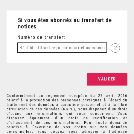
Si vous êtes abonnés au transfert de
notices
Numéro de transfert
?
Conformément au règlement européen du 27 avril 2016
relatif à la protection des personnes physiques à l’égard du
traitement des données à caractère personnel et à la libre
circulation de ces données (RGPD), vous disposez d’un droit
d’accès aux informations qui vous concernent. Vous
disposez également d’un droit de rectification et
d’effacement de ces informations. Pour toute demande
relative à l’exercice de vos droits sur vos données
personnelles, vous pouvez vous adresser à l’adresse