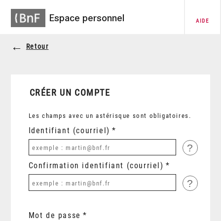
Espace personnel
AIDE
Retour
CRÉER UN COMPTE
Les champs avec un astérisque sont obligatoires.
Identifiant (courriel)
?
Confirmation identifiant (courriel)
?
Mot de passe