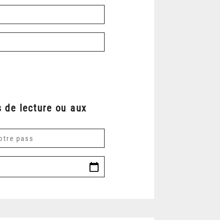
 de lecture ou aux