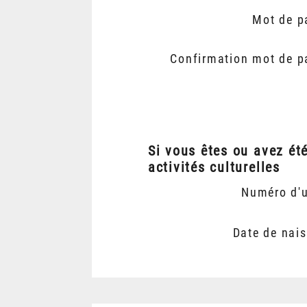
Mot de p
Confirmation mot de p
Si vous êtes ou avez ét
activités culturelles
Numéro d'
Date de nai