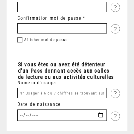
?
Confirmation mot de passe
?
Afficher
mot de passe
Si vous êtes ou avez été détenteur
d'un Pass donnant accès aux salles
de lecture ou aux activités culturelles
Numéro d'usager
?
Date de naissance
?