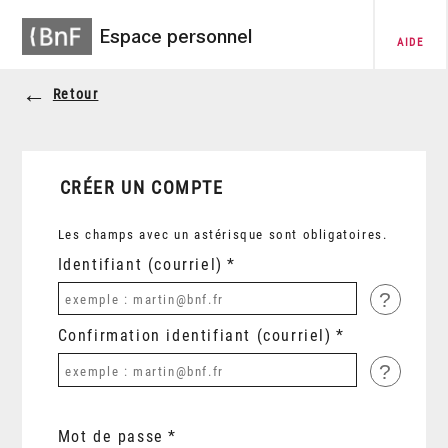
Espace personnel
AIDE
Retour
CRÉER UN COMPTE
Les champs avec un astérisque sont obligatoires.
Identifiant (courriel)
?
Confirmation identifiant (courriel)
?
Mot de passe