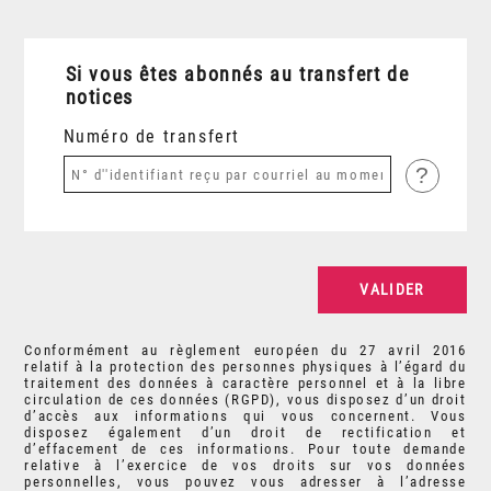
Si vous êtes abonnés au transfert de
notices
Numéro de transfert
?
Conformément au règlement européen du 27 avril 2016
relatif à la protection des personnes physiques à l’égard du
traitement des données à caractère personnel et à la libre
circulation de ces données (RGPD), vous disposez d’un droit
d’accès aux informations qui vous concernent. Vous
disposez également d’un droit de rectification et
d’effacement de ces informations. Pour toute demande
relative à l’exercice de vos droits sur vos données
personnelles, vous pouvez vous adresser à l’adresse