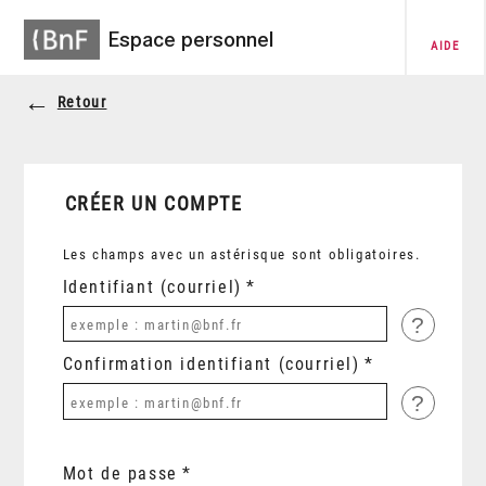
Espace personnel
AIDE
Retour
CRÉER UN COMPTE
Les champs avec un astérisque sont obligatoires.
Identifiant (courriel)
?
Confirmation identifiant (courriel)
?
Mot de passe