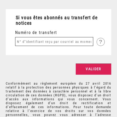
Si vous êtes abonnés au transfert de
notices
Numéro de transfert
?
Conformément au règlement européen du 27 avril 2016
relatif à la protection des personnes physiques à l’égard du
traitement des données à caractère personnel et à la libre
circulation de ces données (RGPD), vous disposez d’un droit
d’accès aux informations qui vous concernent. Vous
disposez également d’un droit de rectification et
d’effacement de ces informations. Pour toute demande
relative à l’exercice de vos droits sur vos données
personnelles, vous pouvez vous adresser à l’adresse