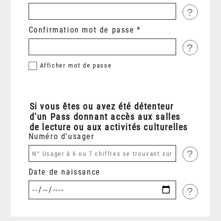
?
Confirmation mot de passe
?
Afficher
mot de passe
Si vous êtes ou avez été détenteur
d'un Pass donnant accès aux salles
de lecture ou aux activités culturelles
Numéro d'usager
?
Date de naissance
?