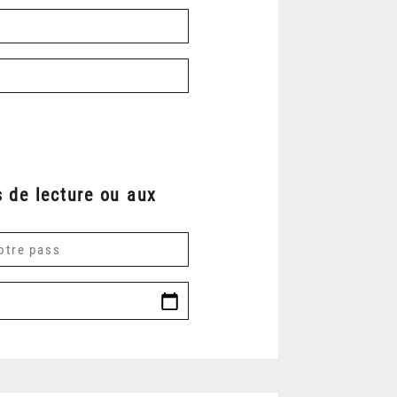
 de lecture ou aux