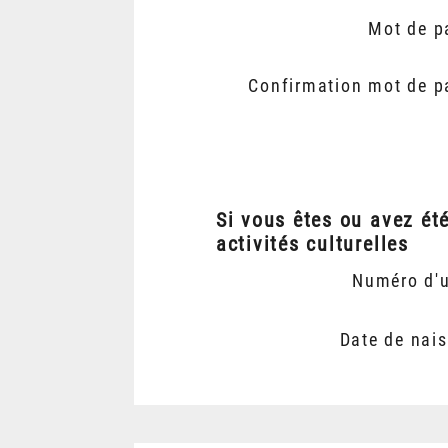
Mot de p
Confirmation mot de p
Si vous êtes ou avez ét
activités culturelles
Numéro d'
Date de nai