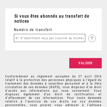
Si vous êtes abonnés au transfert de
notices
Numéro de transfert
?
Conformément au règlement européen du 27 avril 2016
relatif à la protection des personnes physiques à l’égard du
traitement des données à caractère personnel et à la libre
circulation de ces données (RGPD), vous disposez d’un droit
d’accès aux informations qui vous concernent. Vous
disposez également d’un droit de rectification et
d’effacement de ces informations. Pour toute demande
relative à l’exercice de vos droits sur vos données
personnelles, vous pouvez vous adresser à l’adresse