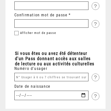
?
Confirmation mot de passe
?
Afficher
mot de passe
Si vous êtes ou avez été détenteur
d'un Pass donnant accès aux salles
de lecture ou aux activités culturelles
Numéro d'usager
?
Date de naissance
?