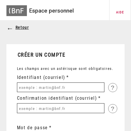
Espace personnel
AIDE
Retour
CRÉER UN COMPTE
Les champs avec un astérisque sont obligatoires.
Identifiant (courriel)
?
Confirmation identifiant (courriel)
?
Mot de passe