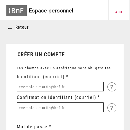
Espace personnel
AIDE
Retour
CRÉER UN COMPTE
Les champs avec un astérisque sont obligatoires.
Identifiant (courriel)
?
Confirmation identifiant (courriel)
?
Mot de passe