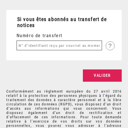
Si vous êtes abonnés au transfert de
notices
Numéro de transfert
?
Conformément au règlement européen du 27 avril 2016
relatif à la protection des personnes physiques à l’égard du
traitement des données à caractère personnel et à la libre
circulation de ces données (RGPD), vous disposez d’un droit
d’accès aux informations qui vous concernent. Vous
disposez également d’un droit de rectification et
d’effacement de ces informations. Pour toute demande
relative à l’exercice de vos droits sur vos données
personnelles, vous pouvez vous adresser à l’adresse