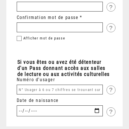
?
Confirmation mot de passe
?
Afficher
mot de passe
Si vous êtes ou avez été détenteur
d'un Pass donnant accès aux salles
de lecture ou aux activités culturelles
Numéro d'usager
?
Date de naissance
?