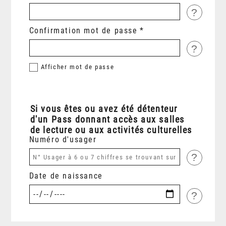
?
Confirmation mot de passe
?
Afficher
mot de passe
Si vous êtes ou avez été détenteur
d'un Pass donnant accès aux salles
de lecture ou aux activités culturelles
Numéro d'usager
?
Date de naissance
?