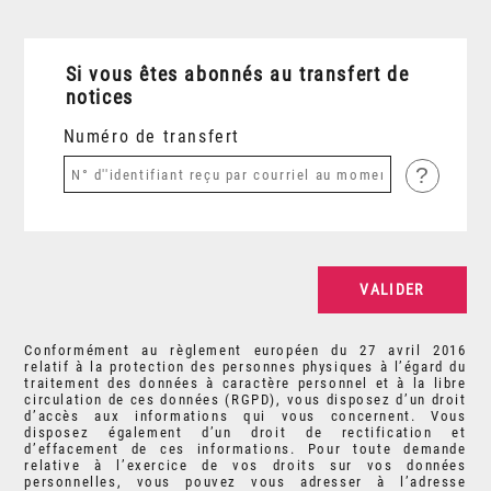
Si vous êtes abonnés au transfert de
notices
Numéro de transfert
?
Conformément au règlement européen du 27 avril 2016
relatif à la protection des personnes physiques à l’égard du
traitement des données à caractère personnel et à la libre
circulation de ces données (RGPD), vous disposez d’un droit
d’accès aux informations qui vous concernent. Vous
disposez également d’un droit de rectification et
d’effacement de ces informations. Pour toute demande
relative à l’exercice de vos droits sur vos données
personnelles, vous pouvez vous adresser à l’adresse