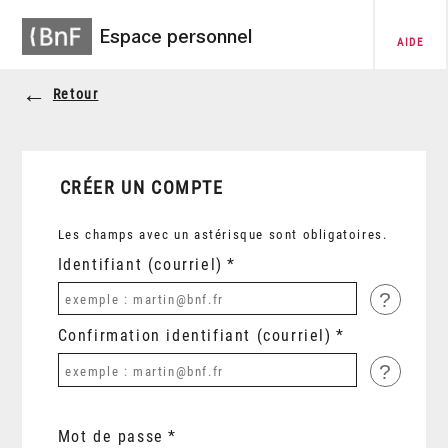
Espace personnel
AIDE
Retour
CRÉER UN COMPTE
Les champs avec un astérisque sont obligatoires.
Identifiant (courriel)
?
Confirmation identifiant (courriel)
?
Mot de passe