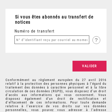
Si vous êtes abonnés au transfert de
notices
Numéro de transfert
?
Conformément au règlement européen du 27 avril 2016
relatif à la protection des personnes physiques à l’égard du
traitement des données à caractère personnel et à la libre
circulation de ces données (RGPD), vous disposez d’un droit
d’accès aux informations qui vous concernent. Vous
disposez également d’un droit de rectification et
d’effacement de ces informations. Pour toute demande
relative à l’exercice de vos droits sur vos données
personnelles, vous pouvez vous adresser à l’adresse