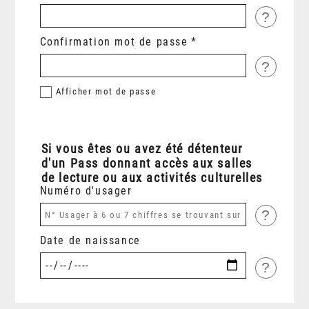
?
Confirmation mot de passe
?
Afficher
mot de passe
Si vous êtes ou avez été détenteur
d'un Pass donnant accès aux salles
de lecture ou aux activités culturelles
Numéro d'usager
?
Date de naissance
?