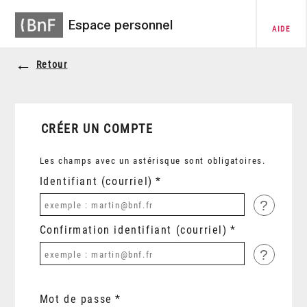
Espace personnel
AIDE
Retour
CRÉER UN COMPTE
Les champs avec un astérisque sont obligatoires.
Identifiant (courriel)
?
Confirmation identifiant (courriel)
?
Mot de passe