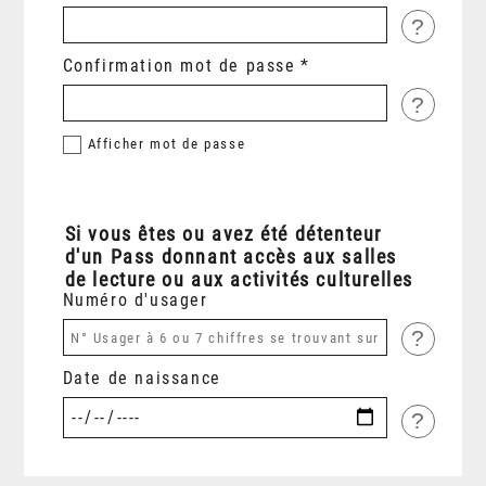
?
Confirmation mot de passe
?
Afficher
mot de passe
Si vous êtes ou avez été détenteur
d'un Pass donnant accès aux salles
de lecture ou aux activités culturelles
Numéro d'usager
?
Date de naissance
?