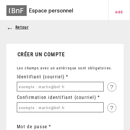
Espace personnel
AIDE
Retour
CRÉER UN COMPTE
Les champs avec un astérisque sont obligatoires.
Identifiant (courriel)
?
Confirmation identifiant (courriel)
?
Mot de passe