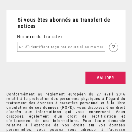
Si vous êtes abonnés au transfert de
notices
Numéro de transfert
?
Conformément au règlement européen du 27 avril 2016
relatif à la protection des personnes physiques à l’égard du
traitement des données à caractère personnel et à la libre
circulation de ces données (RGPD), vous disposez d’un droit
d’accès aux informations qui vous concernent. Vous
disposez également d’un droit de rectification et
d’effacement de ces informations. Pour toute demande
relative à l’exercice de vos droits sur vos données
personnelles, vous pouvez vous adresser à l’adresse