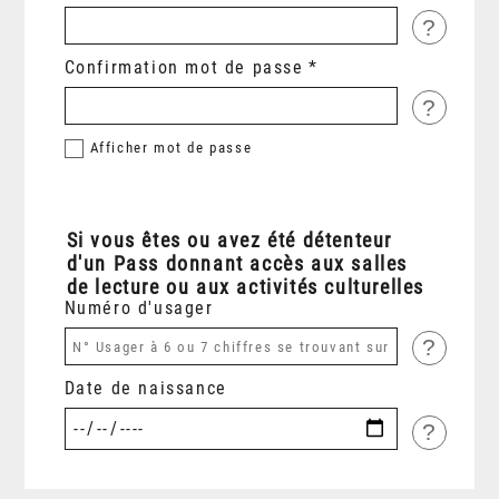
?
Confirmation mot de passe
?
Afficher
mot de passe
Si vous êtes ou avez été détenteur
d'un Pass donnant accès aux salles
de lecture ou aux activités culturelles
Numéro d'usager
?
Date de naissance
?