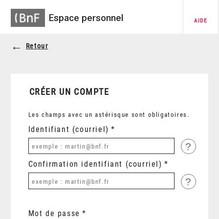
Espace personnel
AIDE
Retour
CRÉER UN COMPTE
Les champs avec un astérisque sont obligatoires.
Identifiant (courriel)
?
Confirmation identifiant (courriel)
?
Mot de passe