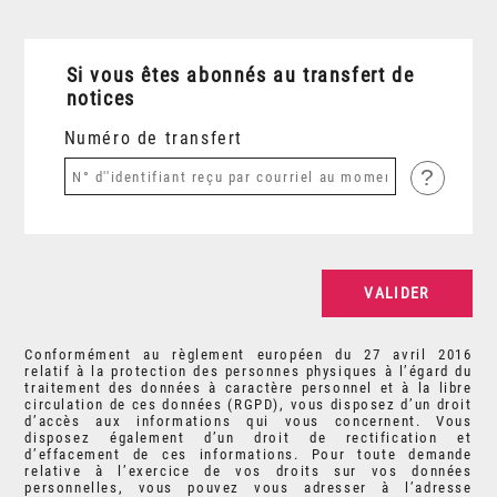
Si vous êtes abonnés au transfert de
notices
Numéro de transfert
?
Conformément au règlement européen du 27 avril 2016
relatif à la protection des personnes physiques à l’égard du
traitement des données à caractère personnel et à la libre
circulation de ces données (RGPD), vous disposez d’un droit
d’accès aux informations qui vous concernent. Vous
disposez également d’un droit de rectification et
d’effacement de ces informations. Pour toute demande
relative à l’exercice de vos droits sur vos données
personnelles, vous pouvez vous adresser à l’adresse