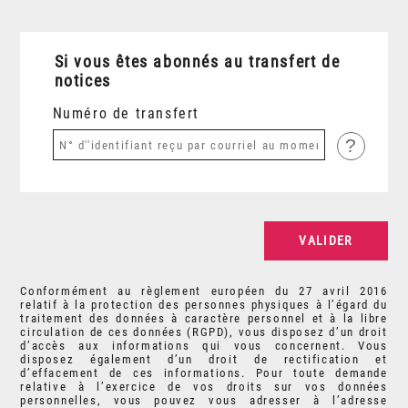
Si vous êtes abonnés au transfert de
notices
Numéro de transfert
?
Conformément au règlement européen du 27 avril 2016
relatif à la protection des personnes physiques à l’égard du
traitement des données à caractère personnel et à la libre
circulation de ces données (RGPD), vous disposez d’un droit
d’accès aux informations qui vous concernent. Vous
disposez également d’un droit de rectification et
d’effacement de ces informations. Pour toute demande
relative à l’exercice de vos droits sur vos données
personnelles, vous pouvez vous adresser à l’adresse