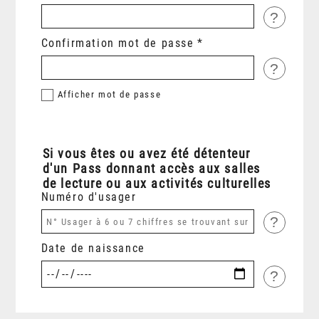
?
Confirmation mot de passe
?
Afficher
mot de passe
Si vous êtes ou avez été détenteur
d'un Pass donnant accès aux salles
de lecture ou aux activités culturelles
Numéro d'usager
?
Date de naissance
?