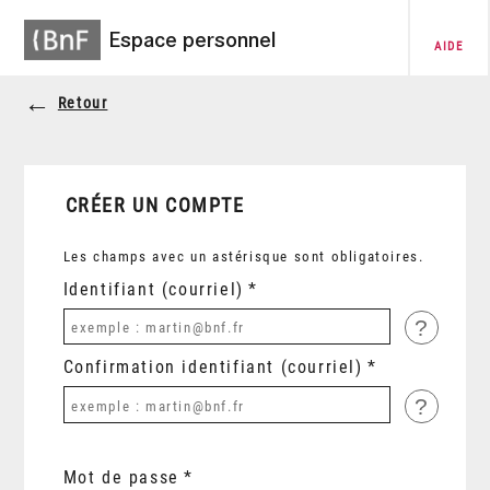
Espace personnel
AIDE
Retour
CRÉER UN COMPTE
Les champs avec un astérisque sont obligatoires.
Identifiant (courriel)
?
Confirmation identifiant (courriel)
?
Mot de passe