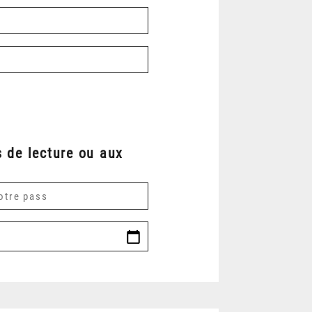
 de lecture ou aux