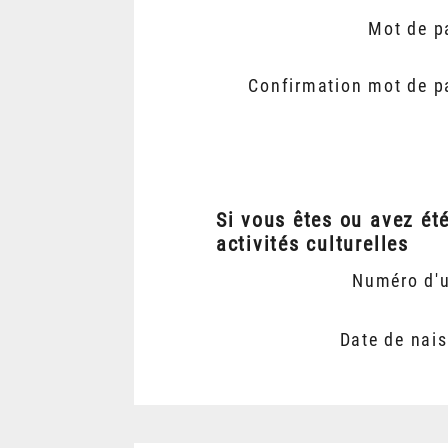
Mot de p
Confirmation mot de p
Si vous êtes ou avez ét
activités culturelles
Numéro d'
Date de nai