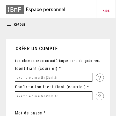
Espace personnel
AIDE
Retour
CRÉER UN COMPTE
Les champs avec un astérisque sont obligatoires.
Identifiant (courriel)
?
Confirmation identifiant (courriel)
?
Mot de passe