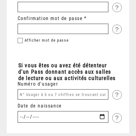
?
Confirmation mot de passe
?
Afficher
mot de passe
Si vous êtes ou avez été détenteur
d'un Pass donnant accès aux salles
de lecture ou aux activités culturelles
Numéro d'usager
?
Date de naissance
?