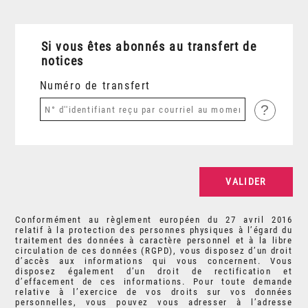
Si vous êtes abonnés au transfert de
notices
Numéro de transfert
?
Conformément au règlement européen du 27 avril 2016
relatif à la protection des personnes physiques à l’égard du
traitement des données à caractère personnel et à la libre
circulation de ces données (RGPD), vous disposez d’un droit
d’accès aux informations qui vous concernent. Vous
disposez également d’un droit de rectification et
d’effacement de ces informations. Pour toute demande
relative à l’exercice de vos droits sur vos données
personnelles, vous pouvez vous adresser à l’adresse