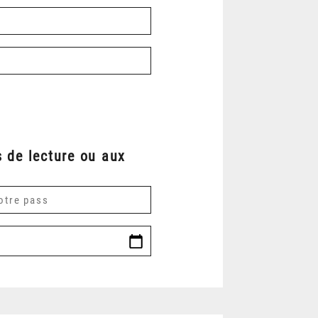
 de lecture ou aux