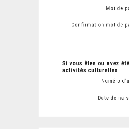
Mot de p
Confirmation mot de p
Si vous êtes ou avez ét
activités culturelles
Numéro d'
Date de nai