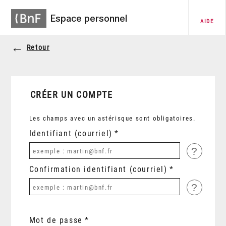
Espace personnel
AIDE
Retour
CRÉER UN COMPTE
Les champs avec un astérisque sont obligatoires.
Identifiant (courriel)
?
Confirmation identifiant (courriel)
?
Mot de passe