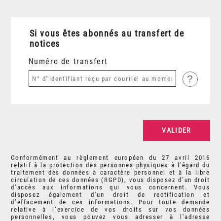
Si vous êtes abonnés au transfert de
notices
Numéro de transfert
?
Conformément au règlement européen du 27 avril 2016
relatif à la protection des personnes physiques à l’égard du
traitement des données à caractère personnel et à la libre
circulation de ces données (RGPD), vous disposez d’un droit
d’accès aux informations qui vous concernent. Vous
disposez également d’un droit de rectification et
d’effacement de ces informations. Pour toute demande
relative à l’exercice de vos droits sur vos données
personnelles, vous pouvez vous adresser à l’adresse