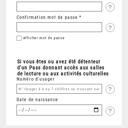
?
Confirmation mot de passe
?
Afficher
mot de passe
Si vous êtes ou avez été détenteur
d'un Pass donnant accès aux salles
de lecture ou aux activités culturelles
Numéro d'usager
?
Date de naissance
?