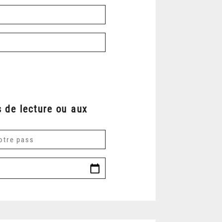
 de lecture ou aux