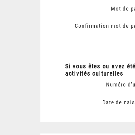
Mot de p
Confirmation mot de p
Si vous êtes ou avez ét
activités culturelles
Numéro d'
Date de nai