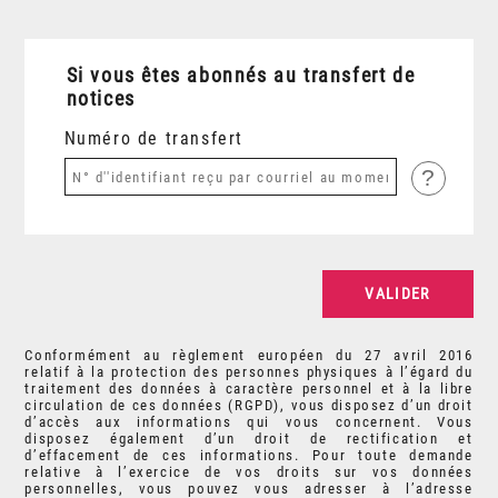
Si vous êtes abonnés au transfert de
notices
Numéro de transfert
?
Conformément au règlement européen du 27 avril 2016
relatif à la protection des personnes physiques à l’égard du
traitement des données à caractère personnel et à la libre
circulation de ces données (RGPD), vous disposez d’un droit
d’accès aux informations qui vous concernent. Vous
disposez également d’un droit de rectification et
d’effacement de ces informations. Pour toute demande
relative à l’exercice de vos droits sur vos données
personnelles, vous pouvez vous adresser à l’adresse