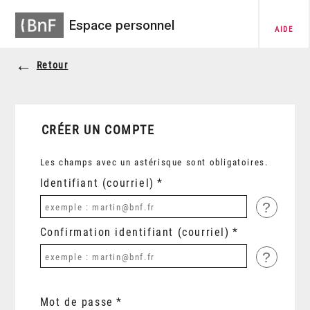
Espace personnel
AIDE
Retour
CRÉER UN COMPTE
Les champs avec un astérisque sont obligatoires.
Identifiant (courriel)
?
Confirmation identifiant (courriel)
?
Mot de passe