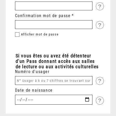
?
Confirmation mot de passe
?
Afficher
mot de passe
Si vous êtes ou avez été détenteur
d'un Pass donnant accès aux salles
de lecture ou aux activités culturelles
Numéro d'usager
?
Date de naissance
?