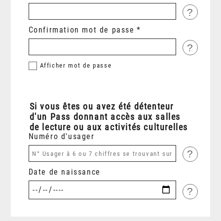
?
Confirmation mot de passe
?
Afficher
mot de passe
Si vous êtes ou avez été détenteur
d'un Pass donnant accès aux salles
de lecture ou aux activités culturelles
Numéro d'usager
?
Date de naissance
?