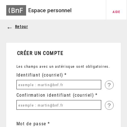
Espace personnel
AIDE
Retour
CRÉER UN COMPTE
Les champs avec un astérisque sont obligatoires.
Identifiant (courriel)
?
Confirmation identifiant (courriel)
?
Mot de passe