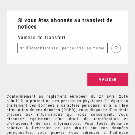
Si vous êtes abonnés au transfert de
notices
Numéro de transfert
?
Conformément au règlement européen du 27 avril 2016
relatif à la protection des personnes physiques à l’égard du
traitement des données à caractère personnel et à la libre
circulation de ces données (RGPD), vous disposez d’un droit
d’accès aux informations qui vous concernent. Vous
disposez également d’un droit de rectification et
d’effacement de ces informations. Pour toute demande
relative à l’exercice de vos droits sur vos données
personnelles, vous pouvez vous adresser à l’adresse