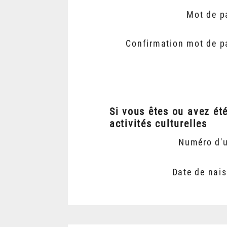
Mot de p
Confirmation mot de p
Si vous êtes ou avez ét
activités culturelles
Numéro d'
Date de nai