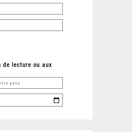
 de lecture ou aux