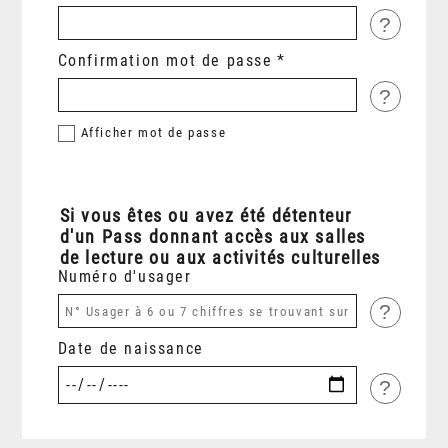
?
Confirmation mot de passe
?
Afficher
mot de passe
Si vous êtes ou avez été détenteur
d'un Pass donnant accès aux salles
de lecture ou aux activités culturelles
Numéro d'usager
?
Date de naissance
?