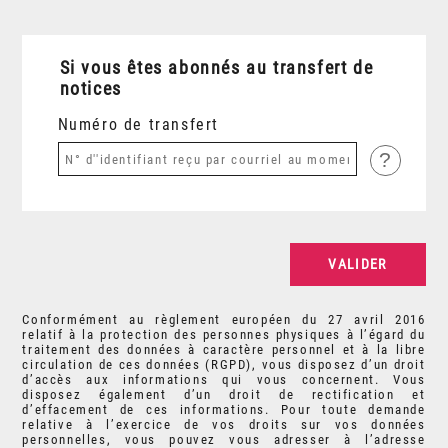
Si vous êtes abonnés au transfert de
notices
Numéro de transfert
?
Conformément au règlement européen du 27 avril 2016
relatif à la protection des personnes physiques à l’égard du
traitement des données à caractère personnel et à la libre
circulation de ces données (RGPD), vous disposez d’un droit
d’accès aux informations qui vous concernent. Vous
disposez également d’un droit de rectification et
d’effacement de ces informations. Pour toute demande
relative à l’exercice de vos droits sur vos données
personnelles, vous pouvez vous adresser à l’adresse