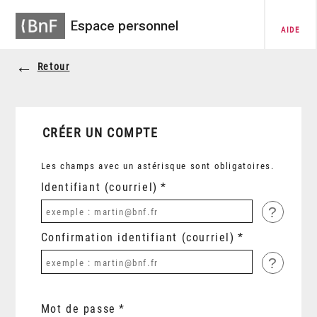
Espace personnel
AIDE
Retour
CRÉER UN COMPTE
Les champs avec un astérisque sont obligatoires.
Identifiant (courriel)
?
Confirmation identifiant (courriel)
?
Mot de passe