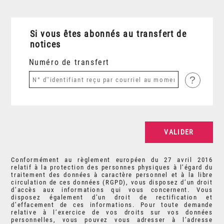
Si vous êtes abonnés au transfert de
notices
Numéro de transfert
?
Conformément au règlement européen du 27 avril 2016
relatif à la protection des personnes physiques à l’égard du
traitement des données à caractère personnel et à la libre
circulation de ces données (RGPD), vous disposez d’un droit
d’accès aux informations qui vous concernent. Vous
disposez également d’un droit de rectification et
d’effacement de ces informations. Pour toute demande
relative à l’exercice de vos droits sur vos données
personnelles, vous pouvez vous adresser à l’adresse