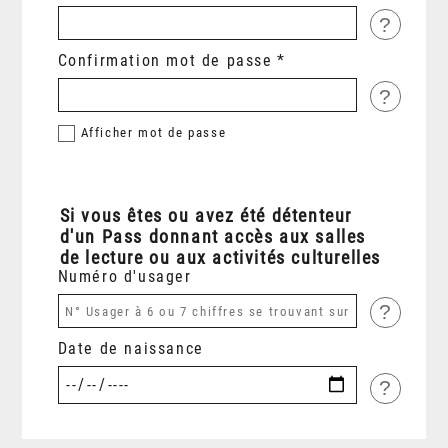
?
Confirmation mot de passe
?
Afficher
mot de passe
Si vous êtes ou avez été détenteur
d'un Pass donnant accès aux salles
de lecture ou aux activités culturelles
Numéro d'usager
?
Date de naissance
?