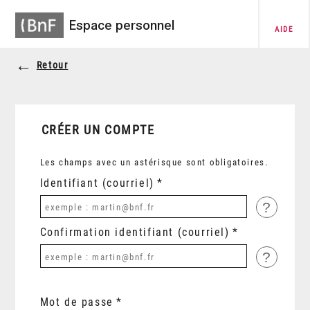
Espace personnel
AIDE
Retour
CRÉER UN COMPTE
Les champs avec un astérisque sont obligatoires.
Identifiant (courriel)
?
Confirmation identifiant (courriel)
?
Mot de passe