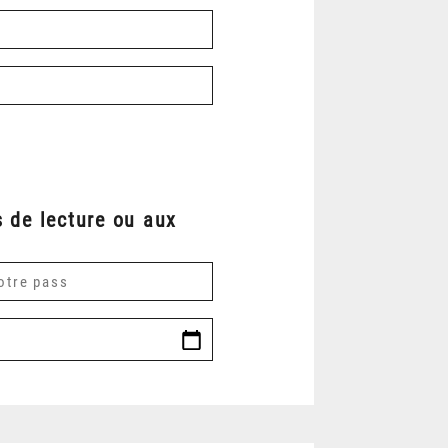
 de lecture ou aux