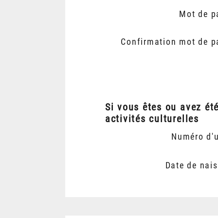
Mot de p
Confirmation mot de p
Si vous êtes ou avez ét
activités culturelles
Numéro d'
Date de nai