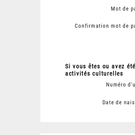
Mot de p
Confirmation mot de p
Si vous êtes ou avez ét
activités culturelles
Numéro d'
Date de nai