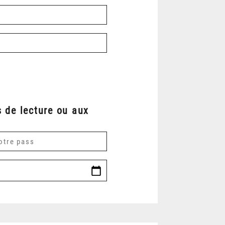
 de lecture ou aux