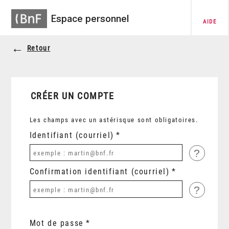
Espace personnel
AIDE
Retour
CRÉER UN COMPTE
Les champs avec un astérisque sont obligatoires.
Identifiant (courriel)
?
Confirmation identifiant (courriel)
?
Mot de passe