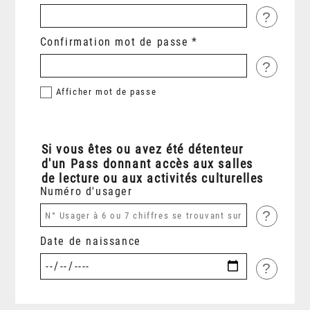
?
Confirmation mot de passe
?
Afficher
mot de passe
Si vous êtes ou avez été détenteur
d'un Pass donnant accès aux salles
de lecture ou aux activités culturelles
Numéro d'usager
?
Date de naissance
?