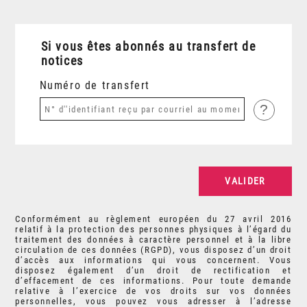
Si vous êtes abonnés au transfert de
notices
Numéro de transfert
?
Conformément au règlement européen du 27 avril 2016
relatif à la protection des personnes physiques à l’égard du
traitement des données à caractère personnel et à la libre
circulation de ces données (RGPD), vous disposez d’un droit
d’accès aux informations qui vous concernent. Vous
disposez également d’un droit de rectification et
d’effacement de ces informations. Pour toute demande
relative à l’exercice de vos droits sur vos données
personnelles, vous pouvez vous adresser à l’adresse