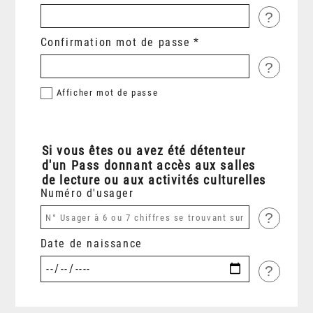
?
Confirmation mot de passe
?
Afficher
mot de passe
Si vous êtes ou avez été détenteur
d'un Pass donnant accès aux salles
de lecture ou aux activités culturelles
Numéro d'usager
?
Date de naissance
?