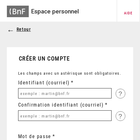
Espace personnel
AIDE
Retour
CRÉER UN COMPTE
Les champs avec un astérisque sont obligatoires.
Identifiant (courriel)
?
Confirmation identifiant (courriel)
?
Mot de passe