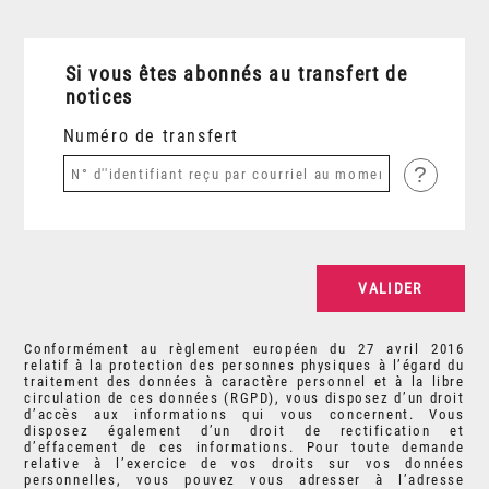
Si vous êtes abonnés au transfert de
notices
Numéro de transfert
?
Conformément au règlement européen du 27 avril 2016
relatif à la protection des personnes physiques à l’égard du
traitement des données à caractère personnel et à la libre
circulation de ces données (RGPD), vous disposez d’un droit
d’accès aux informations qui vous concernent. Vous
disposez également d’un droit de rectification et
d’effacement de ces informations. Pour toute demande
relative à l’exercice de vos droits sur vos données
personnelles, vous pouvez vous adresser à l’adresse