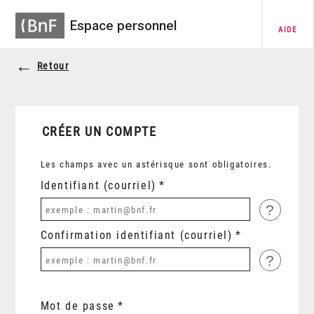
Espace personnel
AIDE
Retour
CRÉER UN COMPTE
Les champs avec un astérisque sont obligatoires.
Identifiant (courriel)
?
Confirmation identifiant (courriel)
?
Mot de passe