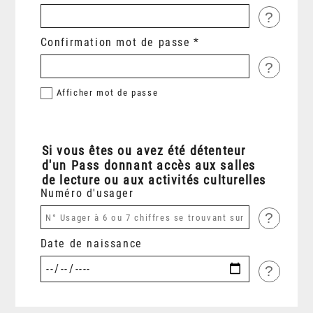
?
Confirmation mot de passe
?
Afficher
mot de passe
Si vous êtes ou avez été détenteur
d'un Pass donnant accès aux salles
de lecture ou aux activités culturelles
Numéro d'usager
?
Date de naissance
?