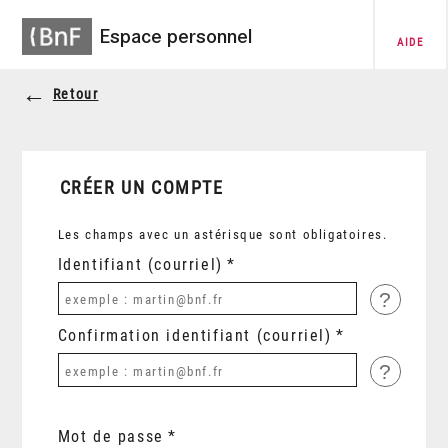
Espace personnel
AIDE
Retour
CRÉER UN COMPTE
Les champs avec un astérisque sont obligatoires.
Identifiant (courriel)
?
Confirmation identifiant (courriel)
?
Mot de passe