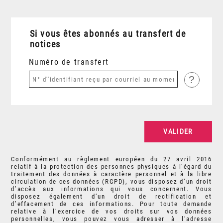
Si vous êtes abonnés au transfert de
notices
Numéro de transfert
?
Conformément au règlement européen du 27 avril 2016
relatif à la protection des personnes physiques à l’égard du
traitement des données à caractère personnel et à la libre
circulation de ces données (RGPD), vous disposez d’un droit
d’accès aux informations qui vous concernent. Vous
disposez également d’un droit de rectification et
d’effacement de ces informations. Pour toute demande
relative à l’exercice de vos droits sur vos données
personnelles, vous pouvez vous adresser à l’adresse