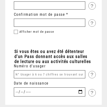
?
Confirmation mot de passe
?
Afficher
mot de passe
Si vous êtes ou avez été détenteur
d'un Pass donnant accès aux salles
de lecture ou aux activités culturelles
Numéro d'usager
?
Date de naissance
?