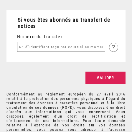
Si vous êtes abonnés au transfert de
notices
Numéro de transfert
?
Conformément au règlement européen du 27 avril 2016
relatif à la protection des personnes physiques à l’égard du
traitement des données à caractère personnel et à la libre
circulation de ces données (RGPD), vous disposez d’un droit
d’accès aux informations qui vous concernent. Vous
disposez également d’un droit de rectification et
d’effacement de ces informations. Pour toute demande
relative à l’exercice de vos droits sur vos données
personnelles, vous pouvez vous adresser à l’adresse