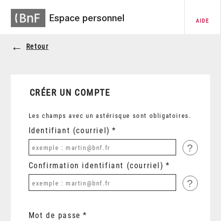
Espace personnel
AIDE
Retour
CRÉER UN COMPTE
Les champs avec un astérisque sont obligatoires.
Identifiant (courriel)
?
Confirmation identifiant (courriel)
?
Mot de passe