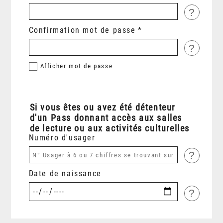
?
Confirmation mot de passe
?
Afficher
mot de passe
Si vous êtes ou avez été détenteur
d'un Pass donnant accès aux salles
de lecture ou aux activités culturelles
Numéro d'usager
?
Date de naissance
?